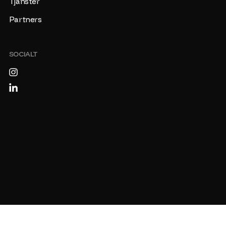
Tjänster
Partners
SOCIALT