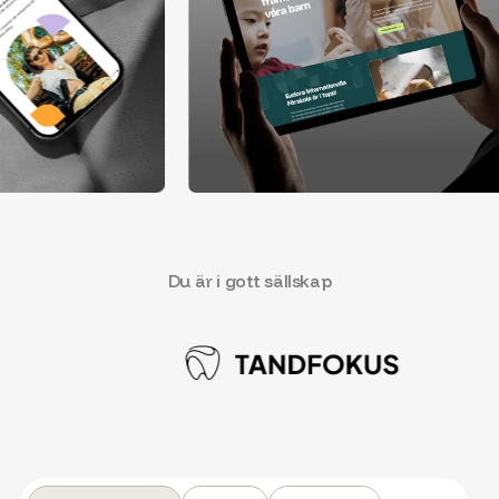
Du är i gott sällskap