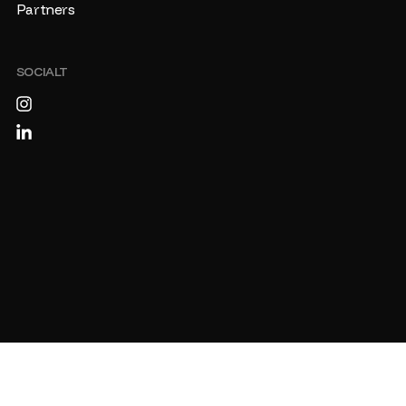
Partners
SOCIALT