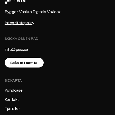
Bygger Vackra Digitala Världar
Integritetspolicy
SKICKA OSS EN RAD
info@peia.se
Boka ett samtal
SIDKARTA
Kundcase
Kontakt
Tjänster